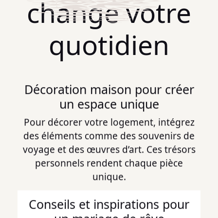
change votre
quotidien
Décoration maison pour créer
un espace unique
Pour décorer votre logement, intégrez
des éléments comme des souvenirs de
voyage et des œuvres d’art. Ces trésors
personnels rendent chaque pièce
unique.
Conseils et inspirations pour