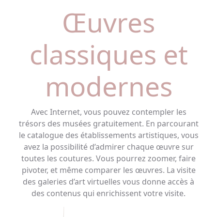
Œuvres
classiques et
modernes
Avec Internet, vous pouvez contempler les
trésors des musées gratuitement. En parcourant
le catalogue des établissements artistiques, vous
avez la possibilité d’admirer chaque œuvre sur
toutes les coutures. Vous pourrez zoomer, faire
pivoter, et même comparer les œuvres. La visite
des galeries d’art virtuelles vous donne accès à
des contenus qui enrichissent votre visite.