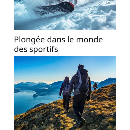
Plongée dans le monde
des sportifs