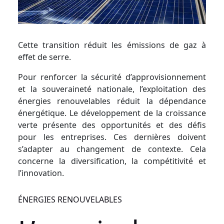
Cette transition réduit les émissions de gaz à
effet de serre.
Pour renforcer la sécurité d’approvisionnement
et la souveraineté nationale, l’exploitation des
énergies renouvelables réduit la dépendance
énergétique. Le développement de la croissance
verte présente des opportunités et des défis
pour les entreprises. Ces dernières doivent
s’adapter au changement de contexte. Cela
concerne la diversification, la compétitivité et
l’innovation.
ÉNERGIES RENOUVELABLES