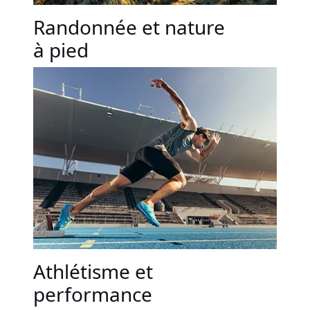
Randonnée et nature
à pied
Athlétisme et
performance