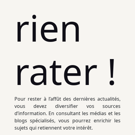
rien
rater !
Pour rester à l’affût des dernières actualités,
vous devez diversifier vos sources
d’information. En consultant les médias et les
blogs spécialisés, vous pourrez enrichir les
sujets qui retiennent votre intérêt.