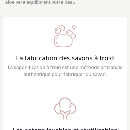
l’aloe vera équilibrent votre peau.
La fabrication des savons à froid
La saponification à froid est une méthode artisanale
authentique pour fabriquer du savon.