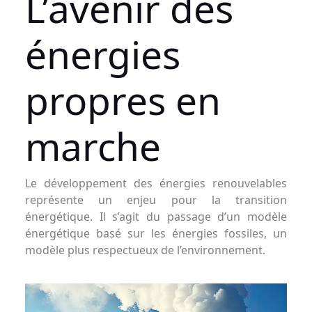
L’avenir des
énergies
propres en
marche
Le développement des énergies renouvelables
représente un enjeu pour la transition
énergétique. Il s’agit du passage d’un modèle
énergétique basé sur les énergies fossiles, un
modèle plus respectueux de l’environnement.