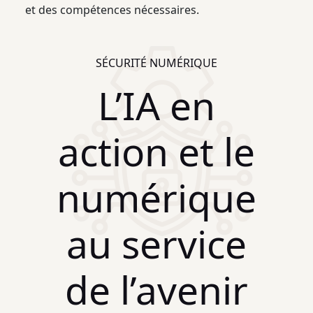
et des compétences nécessaires.
SÉCURITÉ NUMÉRIQUE
L’IA en
action et le
numérique
au service
de l’avenir