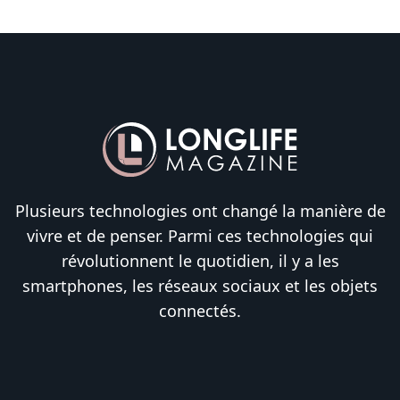
Plusieurs technologies ont changé la manière de
vivre et de penser. Parmi ces technologies qui
révolutionnent le quotidien, il y a les
smartphones, les réseaux sociaux et les objets
connectés.