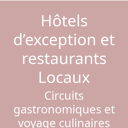
Hôtels
d’exception et
restaurants
Locaux
Circuits
gastronomiques et
voyage culinaires