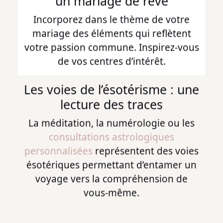
un mariage de rêve
Incorporez dans le thème de votre
mariage des éléments qui reflètent
votre passion commune. Inspirez-vous
de vos centres d’intérêt.
Les voies de l’ésotérisme : une
lecture des traces
La méditation, la numérologie ou les
consultations astrologiques
personnalisées
représentent des voies
ésotériques permettant d’entamer un
voyage vers la compréhension de
vous-même.