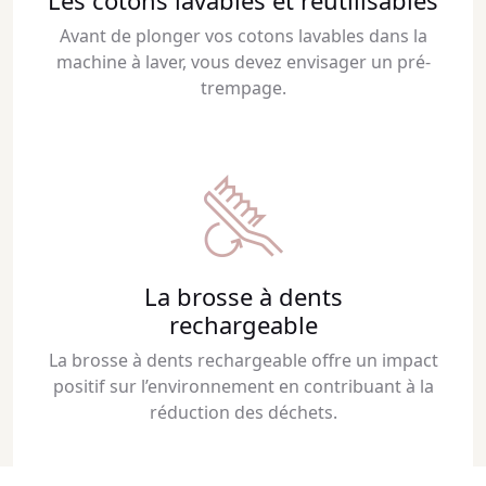
Les cotons lavables et réutilisables
Avant de plonger vos cotons lavables dans la
machine à laver, vous devez envisager un pré-
trempage.
La brosse à dents
rechargeable
La brosse à dents rechargeable offre un impact
positif sur l’environnement en contribuant à la
réduction des déchets.