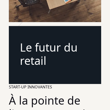
Le futur du
retail
START-UP INNOVANTES
À la pointe de