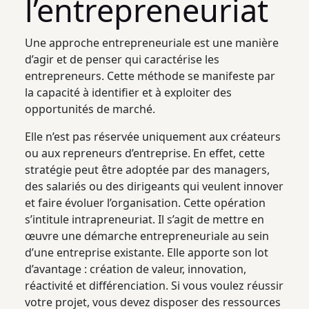
l’entrepreneuriat
Une approche entrepreneuriale est une manière
d’agir et de penser qui caractérise les
entrepreneurs. Cette méthode se manifeste par
la capacité à identifier et à exploiter des
opportunités de marché.
Elle n’est pas réservée uniquement aux créateurs
ou aux repreneurs d’entreprise. En effet, cette
stratégie peut être adoptée par des managers,
des salariés ou des dirigeants qui veulent innover
et faire évoluer l’organisation. Cette opération
s’intitule intrapreneuriat. Il s’agit de mettre en
œuvre une démarche entrepreneuriale au sein
d’une entreprise existante. Elle apporte son lot
d’avantage : création de valeur, innovation,
réactivité et différenciation. Si vous voulez réussir
votre projet, vous devez disposer des ressources