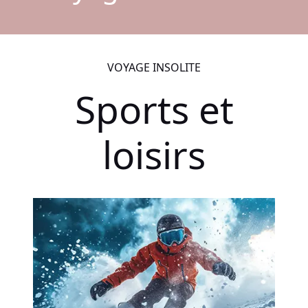
VOYAGE INSOLITE
Sports et
loisirs