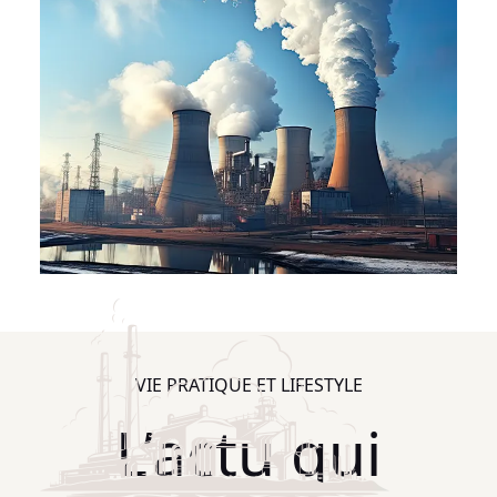
VIE PRATIQUE ET LIFESTYLE
L’actu qui