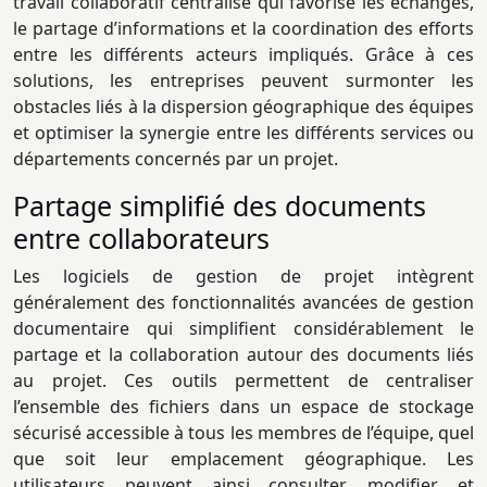
travail collaboratif centralisé qui favorise les échanges,
le partage d’informations et la coordination des efforts
entre les différents acteurs impliqués. Grâce à ces
solutions, les entreprises peuvent surmonter les
obstacles liés à la dispersion géographique des équipes
et optimiser la synergie entre les différents services ou
départements concernés par un projet.
Partage simplifié des documents
entre collaborateurs
Les logiciels de gestion de projet intègrent
généralement des fonctionnalités avancées de gestion
documentaire qui simplifient considérablement le
partage et la collaboration autour des documents liés
au projet. Ces outils permettent de centraliser
l’ensemble des fichiers dans un espace de stockage
sécurisé accessible à tous les membres de l’équipe, quel
que soit leur emplacement géographique. Les
utilisateurs peuvent ainsi consulter, modifier et