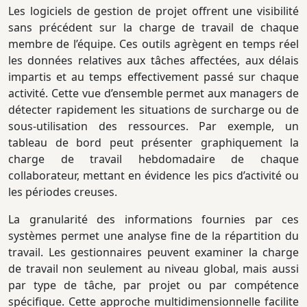
Les logiciels de gestion de projet offrent une visibilité
sans précédent sur la charge de travail de chaque
membre de l’équipe. Ces outils agrègent en temps réel
les données relatives aux tâches affectées, aux délais
impartis et au temps effectivement passé sur chaque
activité. Cette vue d’ensemble permet aux managers de
détecter rapidement les situations de surcharge ou de
sous-utilisation des ressources. Par exemple, un
tableau de bord peut présenter graphiquement la
charge de travail hebdomadaire de chaque
collaborateur, mettant en évidence les pics d’activité ou
les périodes creuses.
La granularité des informations fournies par ces
systèmes permet une analyse fine de la répartition du
travail. Les gestionnaires peuvent examiner la charge
de travail non seulement au niveau global, mais aussi
par type de tâche, par projet ou par compétence
spécifique. Cette approche multidimensionnelle facilite