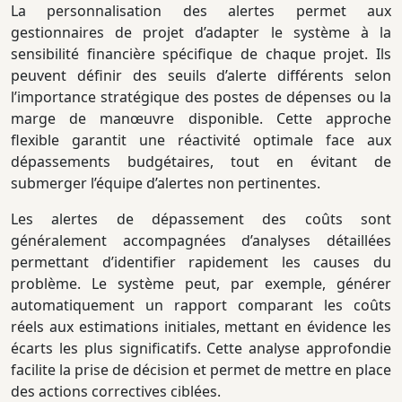
La personnalisation des alertes permet aux
gestionnaires de projet d’adapter le système à la
sensibilité financière spécifique de chaque projet. Ils
peuvent définir des seuils d’alerte différents selon
l’importance stratégique des postes de dépenses ou la
marge de manœuvre disponible. Cette approche
flexible garantit une réactivité optimale face aux
dépassements budgétaires, tout en évitant de
submerger l’équipe d’alertes non pertinentes.
Les alertes de dépassement des coûts sont
généralement accompagnées d’analyses détaillées
permettant d’identifier rapidement les causes du
problème. Le système peut, par exemple, générer
automatiquement un rapport comparant les coûts
réels aux estimations initiales, mettant en évidence les
écarts les plus significatifs. Cette analyse approfondie
facilite la prise de décision et permet de mettre en place
des actions correctives ciblées.