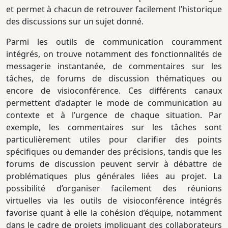
et permet à chacun de retrouver facilement l’historique
des discussions sur un sujet donné.
Parmi les outils de communication couramment
intégrés, on trouve notamment des fonctionnalités de
messagerie instantanée, de commentaires sur les
tâches, de forums de discussion thématiques ou
encore de visioconférence. Ces différents canaux
permettent d’adapter le mode de communication au
contexte et à l’urgence de chaque situation. Par
exemple, les commentaires sur les tâches sont
particulièrement utiles pour clarifier des points
spécifiques ou demander des précisions, tandis que les
forums de discussion peuvent servir à débattre de
problématiques plus générales liées au projet. La
possibilité d’organiser facilement des réunions
virtuelles via les outils de visioconférence intégrés
favorise quant à elle la cohésion d’équipe, notamment
dans le cadre de projets impliquant des collaborateurs