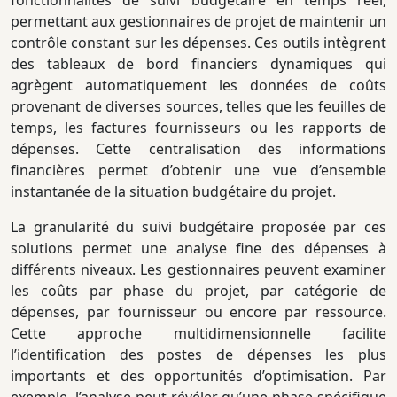
fonctionnalités de suivi budgétaire en temps réel,
permettant aux gestionnaires de projet de maintenir un
contrôle constant sur les dépenses. Ces outils intègrent
des tableaux de bord financiers dynamiques qui
agrègent automatiquement les données de coûts
provenant de diverses sources, telles que les feuilles de
temps, les factures fournisseurs ou les rapports de
dépenses. Cette centralisation des informations
financières permet d’obtenir une vue d’ensemble
instantanée de la situation budgétaire du projet.
La granularité du suivi budgétaire proposée par ces
solutions permet une analyse fine des dépenses à
différents niveaux. Les gestionnaires peuvent examiner
les coûts par phase du projet, par catégorie de
dépenses, par fournisseur ou encore par ressource.
Cette approche multidimensionnelle facilite
l’identification des postes de dépenses les plus
importants et des opportunités d’optimisation. Par