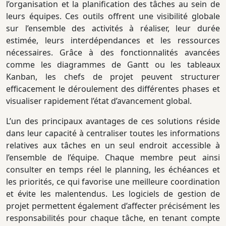
l’organisation et la planification des tâches au sein de
leurs équipes. Ces outils offrent une visibilité globale
sur l’ensemble des activités à réaliser, leur durée
estimée, leurs interdépendances et les ressources
nécessaires. Grâce à des fonctionnalités avancées
comme les diagrammes de Gantt ou les tableaux
Kanban, les chefs de projet peuvent structurer
efficacement le déroulement des différentes phases et
visualiser rapidement l’état d’avancement global.
L’un des principaux avantages de ces solutions réside
dans leur capacité à centraliser toutes les informations
relatives aux tâches en un seul endroit accessible à
l’ensemble de l’équipe. Chaque membre peut ainsi
consulter en temps réel le planning, les échéances et
les priorités, ce qui favorise une meilleure coordination
et évite les malentendus. Les logiciels de gestion de
projet permettent également d’affecter précisément les
responsabilités pour chaque tâche, en tenant compte