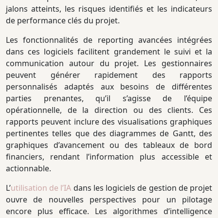
jalons atteints, les risques identifiés et les indicateurs
de performance clés du projet.
Les fonctionnalités de reporting avancées intégrées
dans ces logiciels facilitent grandement le suivi et la
communication autour du projet. Les gestionnaires
peuvent générer rapidement des rapports
personnalisés adaptés aux besoins de différentes
parties prenantes, qu’il s’agisse de l’équipe
opérationnelle, de la direction ou des clients. Ces
rapports peuvent inclure des visualisations graphiques
pertinentes telles que des diagrammes de Gantt, des
graphiques d’avancement ou des tableaux de bord
financiers, rendant l’information plus accessible et
actionnable.
L’
utilisation de l’IA
dans les logiciels de gestion de projet
ouvre de nouvelles perspectives pour un pilotage
encore plus efficace. Les algorithmes d’intelligence