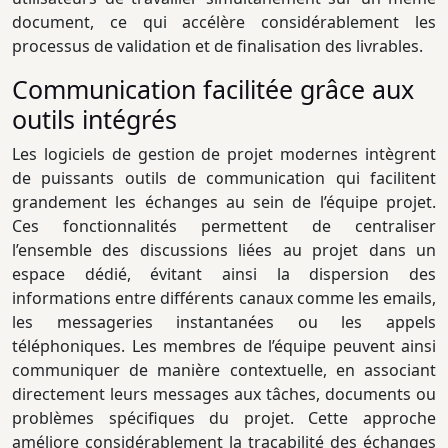
document, ce qui accélère considérablement les
processus de validation et de finalisation des livrables.
Communication facilitée grâce aux
outils intégrés
Les logiciels de gestion de projet modernes intègrent
de puissants outils de communication qui facilitent
grandement les échanges au sein de l’équipe projet.
Ces fonctionnalités permettent de centraliser
l’ensemble des discussions liées au projet dans un
espace dédié, évitant ainsi la dispersion des
informations entre différents canaux comme les emails,
les messageries instantanées ou les appels
téléphoniques. Les membres de l’équipe peuvent ainsi
communiquer de manière contextuelle, en associant
directement leurs messages aux tâches, documents ou
problèmes spécifiques du projet. Cette approche
améliore considérablement la traçabilité des échanges