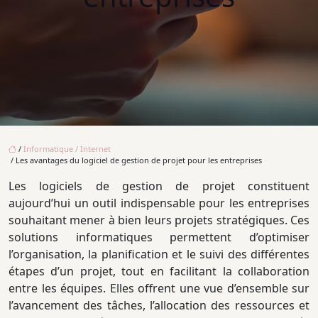
/
Informatique / Internet
/ Les avantages du logiciel de gestion de projet pour les entreprises
Les logiciels de gestion de projet constituent
aujourd’hui un outil indispensable pour les entreprises
souhaitant mener à bien leurs projets stratégiques. Ces
solutions informatiques permettent d’optimiser
l’organisation, la planification et le suivi des différentes
étapes d’un projet, tout en facilitant la collaboration
entre les équipes. Elles offrent une vue d’ensemble sur
l’avancement des tâches, l’allocation des ressources et