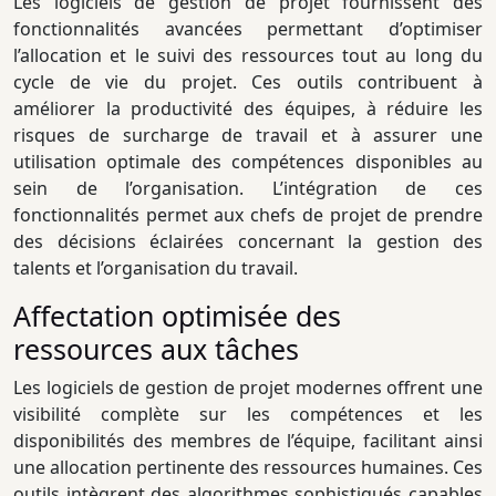
Les logiciels de gestion de projet fournissent des
fonctionnalités avancées permettant d’optimiser
l’allocation et le suivi des ressources tout au long du
cycle de vie du projet. Ces outils contribuent à
améliorer la productivité des équipes, à réduire les
risques de surcharge de travail et à assurer une
utilisation optimale des compétences disponibles au
sein de l’organisation. L’intégration de ces
fonctionnalités permet aux chefs de projet de prendre
des décisions éclairées concernant la gestion des
talents et l’organisation du travail.
Affectation optimisée des
ressources aux tâches
Les logiciels de gestion de projet modernes offrent une
visibilité complète sur les compétences et les
disponibilités des membres de l’équipe, facilitant ainsi
une allocation pertinente des ressources humaines. Ces
outils intègrent des algorithmes sophistiqués capables