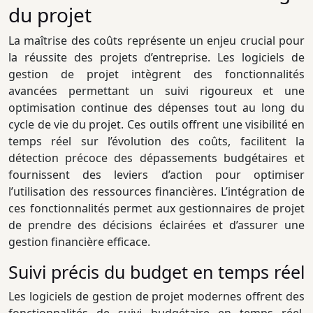
du projet
La maîtrise des coûts représente un enjeu crucial pour
la réussite des projets d’entreprise. Les logiciels de
gestion de projet intègrent des fonctionnalités
avancées permettant un suivi rigoureux et une
optimisation continue des dépenses tout au long du
cycle de vie du projet. Ces outils offrent une visibilité en
temps réel sur l’évolution des coûts, facilitent la
détection précoce des dépassements budgétaires et
fournissent des leviers d’action pour optimiser
l’utilisation des ressources financières. L’intégration de
ces fonctionnalités permet aux gestionnaires de projet
de prendre des décisions éclairées et d’assurer une
gestion financière efficace.
Suivi précis du budget en temps réel
Les logiciels de gestion de projet modernes offrent des