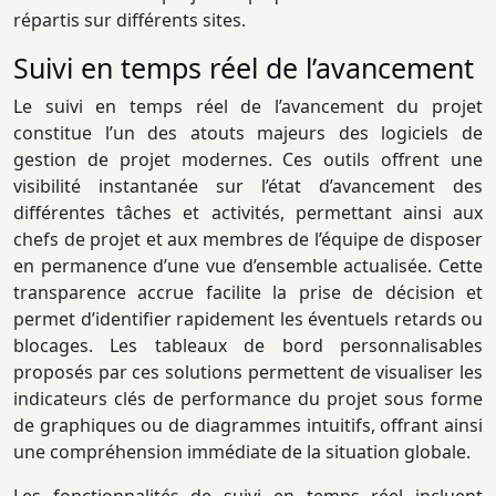
répartis sur différents sites.
Suivi en temps réel de l’avancement
Le suivi en temps réel de l’avancement du projet
constitue l’un des atouts majeurs des logiciels de
gestion de projet modernes. Ces outils offrent une
visibilité instantanée sur l’état d’avancement des
différentes tâches et activités, permettant ainsi aux
chefs de projet et aux membres de l’équipe de disposer
en permanence d’une vue d’ensemble actualisée. Cette
transparence accrue facilite la prise de décision et
permet d’identifier rapidement les éventuels retards ou
blocages. Les tableaux de bord personnalisables
proposés par ces solutions permettent de visualiser les
indicateurs clés de performance du projet sous forme
de graphiques ou de diagrammes intuitifs, offrant ainsi
une compréhension immédiate de la situation globale.