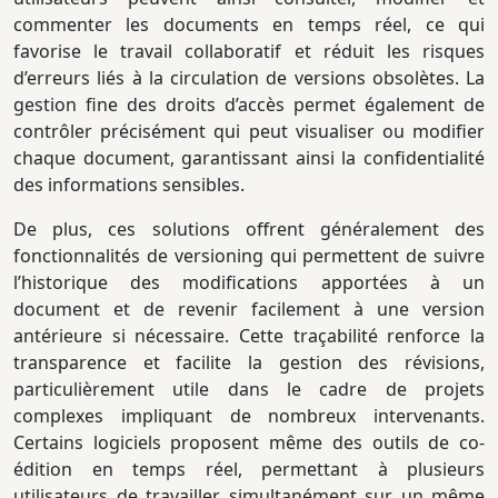
commenter les documents en temps réel, ce qui
favorise le travail collaboratif et réduit les risques
d’erreurs liés à la circulation de versions obsolètes. La
gestion fine des droits d’accès permet également de
contrôler précisément qui peut visualiser ou modifier
chaque document, garantissant ainsi la confidentialité
des informations sensibles.
De plus, ces solutions offrent généralement des
fonctionnalités de versioning qui permettent de suivre
l’historique des modifications apportées à un
document et de revenir facilement à une version
antérieure si nécessaire. Cette traçabilité renforce la
transparence et facilite la gestion des révisions,
particulièrement utile dans le cadre de projets
complexes impliquant de nombreux intervenants.
Certains logiciels proposent même des outils de co-
édition en temps réel, permettant à plusieurs
utilisateurs de travailler simultanément sur un même