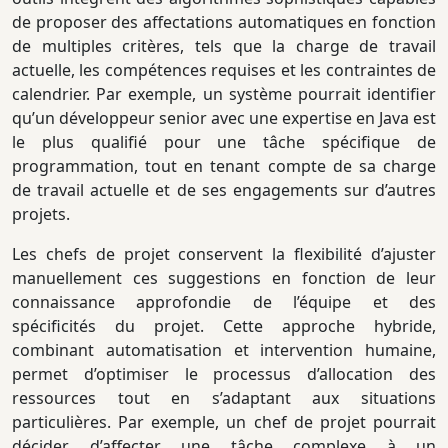
de proposer des affectations automatiques en fonction
de multiples critères, tels que la charge de travail
actuelle, les compétences requises et les contraintes de
calendrier. Par exemple, un système pourrait identifier
qu’un développeur senior avec une expertise en Java est
le plus qualifié pour une tâche spécifique de
programmation, tout en tenant compte de sa charge
de travail actuelle et de ses engagements sur d’autres
projets.
Les chefs de projet conservent la flexibilité d’ajuster
manuellement ces suggestions en fonction de leur
connaissance approfondie de l’équipe et des
spécificités du projet. Cette approche hybride,
combinant automatisation et intervention humaine,
permet d’optimiser le processus d’allocation des
ressources tout en s’adaptant aux situations
particulières. Par exemple, un chef de projet pourrait
décider d’affecter une tâche complexe à un