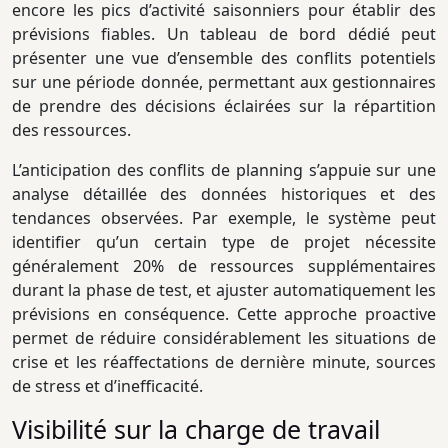
encore les pics d’activité saisonniers pour établir des
prévisions fiables. Un tableau de bord dédié peut
présenter une vue d’ensemble des conflits potentiels
sur une période donnée, permettant aux gestionnaires
de prendre des décisions éclairées sur la répartition
des ressources.
L’anticipation des conflits de planning s’appuie sur une
analyse détaillée des données historiques et des
tendances observées. Par exemple, le système peut
identifier qu’un certain type de projet nécessite
généralement 20% de ressources supplémentaires
durant la phase de test, et ajuster automatiquement les
prévisions en conséquence. Cette approche proactive
permet de réduire considérablement les situations de
crise et les réaffectations de dernière minute, sources
de stress et d’inefficacité.
Visibilité sur la charge de travail