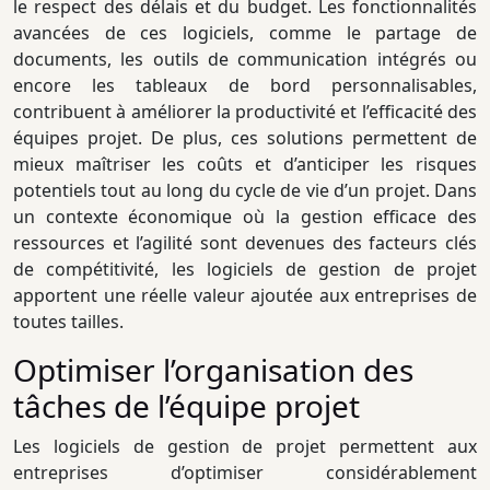
le respect des délais et du budget. Les fonctionnalités
avancées de ces logiciels, comme le partage de
documents, les outils de communication intégrés ou
encore les tableaux de bord personnalisables,
contribuent à améliorer la productivité et l’efficacité des
équipes projet. De plus, ces solutions permettent de
mieux maîtriser les coûts et d’anticiper les risques
potentiels tout au long du cycle de vie d’un projet. Dans
un contexte économique où la gestion efficace des
ressources et l’agilité sont devenues des facteurs clés
de compétitivité, les logiciels de gestion de projet
apportent une réelle valeur ajoutée aux entreprises de
toutes tailles.
Optimiser l’organisation des
tâches de l’équipe projet
Les logiciels de gestion de projet permettent aux
entreprises d’optimiser considérablement