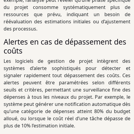
exemple, l’analyse peut révéler qu’une phase spécifique
du projet consomme systématiquement plus de
ressources que prévu, indiquant un besoin de
réévaluation des estimations initiales ou d’ajustement
des processus.
Alertes en cas de dépassement des
coûts
Les logiciels de gestion de projet intègrent des
systèmes d’alerte sophistiqués pour détecter et
signaler rapidement tout dépassement des coûts. Ces
alertes peuvent être paramétrées selon différents
seuils et critères, permettant une surveillance fine des
dépenses à tous les niveaux du projet. Par exemple, le
système peut générer une notification automatique dès
qu’une catégorie de dépenses atteint 80% du budget
alloué, ou lorsque le coût réel d’une tâche dépasse de
plus de 10% l’estimation initiale.