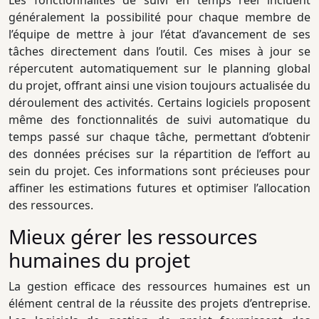
Les fonctionnalités de suivi en temps réel incluent
généralement la possibilité pour chaque membre de
l’équipe de mettre à jour l’état d’avancement de ses
tâches directement dans l’outil. Ces mises à jour se
répercutent automatiquement sur le planning global
du projet, offrant ainsi une vision toujours actualisée du
déroulement des activités. Certains logiciels proposent
même des fonctionnalités de suivi automatique du
temps passé sur chaque tâche, permettant d’obtenir
des données précises sur la répartition de l’effort au
sein du projet. Ces informations sont précieuses pour
affiner les estimations futures et optimiser l’allocation
des ressources.
Mieux gérer les ressources
humaines du projet
La gestion efficace des ressources humaines est un
élément central de la réussite des projets d’entreprise.