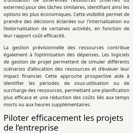
d’utilisation de différentes ressources (internes ou
externes) pour des tâches similaires, identifiant ainsi les
options les plus économiques. Cette visibilité permet de
prendre des décisions éclairées sur l’internalisation ou
l’externalisation de certaines activités, en fonction de
leur rapport coût-efficacité.
La gestion prévisionnelle des ressources contribue
également à l’optimisation des dépenses. Les logiciels
de gestion de projet permettent de simuler différents
scénarios d’allocation des ressources et d’évaluer leur
impact financier. Cette approche prospective aide à
identifier les périodes de sous-utilisation ou de
surcharge des ressources, permettant une planification
plus efficace et une réduction des coûts liés aux temps
morts ou aux heures supplémentaires.
Piloter efficacement les projets
de l’entreprise