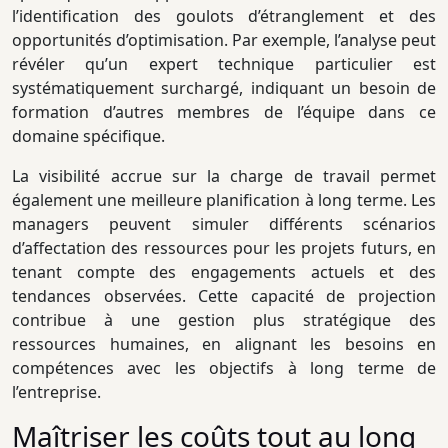
l’identification des goulots d’étranglement et des
opportunités d’optimisation. Par exemple, l’analyse peut
révéler qu’un expert technique particulier est
systématiquement surchargé, indiquant un besoin de
formation d’autres membres de l’équipe dans ce
domaine spécifique.
La visibilité accrue sur la charge de travail permet
également une meilleure planification à long terme. Les
managers peuvent simuler différents scénarios
d’affectation des ressources pour les projets futurs, en
tenant compte des engagements actuels et des
tendances observées. Cette capacité de projection
contribue à une gestion plus stratégique des
ressources humaines, en alignant les besoins en
compétences avec les objectifs à long terme de
l’entreprise.
Maîtriser les coûts tout au long