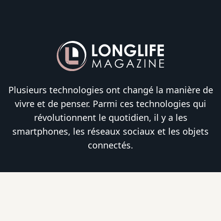
Plusieurs technologies ont changé la manière de
vivre et de penser. Parmi ces technologies qui
révolutionnent le quotidien, il y a les
smartphones, les réseaux sociaux et les objets
connectés.
Restez informé grâce à notre fil d'infos !