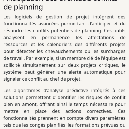
de planning
Les logiciels de gestion de projet intègrent des
fonctionnalités avancées permettant d’anticiper et de
résoudre les conflits potentiels de planning. Ces outils
analysent en permanence les affectations de
ressources et les calendriers des différents projets
pour détecter les chevauchements ou les surcharges
de travail. Par exemple, si un membre clé de l’équipe est
sollicité simultanément sur deux projets critiques, le
système peut générer une alerte automatique pour
signaler ce conflit au chef de projet.
Les algorithmes d’analyse prédictive intégrés à ces
solutions permettent d’identifier les risques de conflit
bien en amont, offrant ainsi le temps nécessaire pour
mettre en place des actions correctives. Ces
fonctionnalités prennent en compte divers paramètres
tels que les congés planifiés, les formations prévues ou