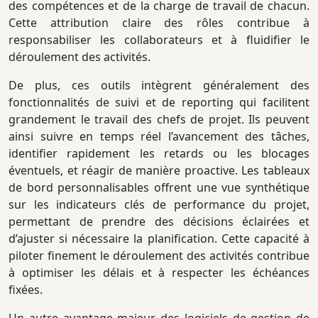
des compétences et de la charge de travail de chacun.
Cette attribution claire des rôles contribue à
responsabiliser les collaborateurs et à fluidifier le
déroulement des activités.
De plus, ces outils intègrent généralement des
fonctionnalités de suivi et de reporting qui facilitent
grandement le travail des chefs de projet. Ils peuvent
ainsi suivre en temps réel l’avancement des tâches,
identifier rapidement les retards ou les blocages
éventuels, et réagir de manière proactive. Les tableaux
de bord personnalisables offrent une vue synthétique
sur les indicateurs clés de performance du projet,
permettant de prendre des décisions éclairées et
d’ajuster si nécessaire la planification. Cette capacité à
piloter finement le déroulement des activités contribue
à optimiser les délais et à respecter les échéances
fixées.