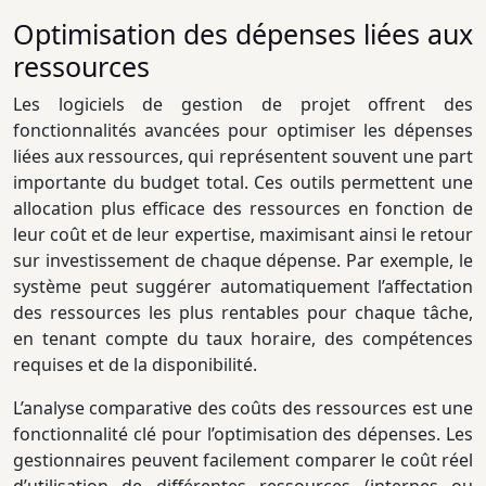
Optimisation des dépenses liées aux
ressources
Les logiciels de gestion de projet offrent des
fonctionnalités avancées pour optimiser les dépenses
liées aux ressources, qui représentent souvent une part
importante du budget total. Ces outils permettent une
allocation plus efficace des ressources en fonction de
leur coût et de leur expertise, maximisant ainsi le retour
sur investissement de chaque dépense. Par exemple, le
système peut suggérer automatiquement l’affectation
des ressources les plus rentables pour chaque tâche,
en tenant compte du taux horaire, des compétences
requises et de la disponibilité.
L’analyse comparative des coûts des ressources est une
fonctionnalité clé pour l’optimisation des dépenses. Les
gestionnaires peuvent facilement comparer le coût réel