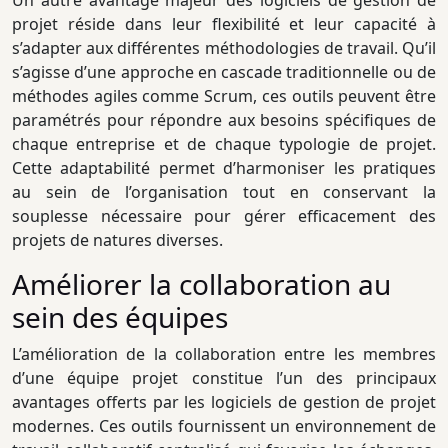
Un autre avantage majeur des logiciels de gestion de
projet réside dans leur flexibilité et leur capacité à
s’adapter aux différentes méthodologies de travail. Qu’il
s’agisse d’une approche en cascade traditionnelle ou de
méthodes agiles comme Scrum, ces outils peuvent être
paramétrés pour répondre aux besoins spécifiques de
chaque entreprise et de chaque typologie de projet.
Cette adaptabilité permet d’harmoniser les pratiques
au sein de l’organisation tout en conservant la
souplesse nécessaire pour gérer efficacement des
projets de natures diverses.
Améliorer la collaboration au
sein des équipes
L’amélioration de la collaboration entre les membres
d’une équipe projet constitue l’un des principaux
avantages offerts par les logiciels de gestion de projet
modernes. Ces outils fournissent un environnement de