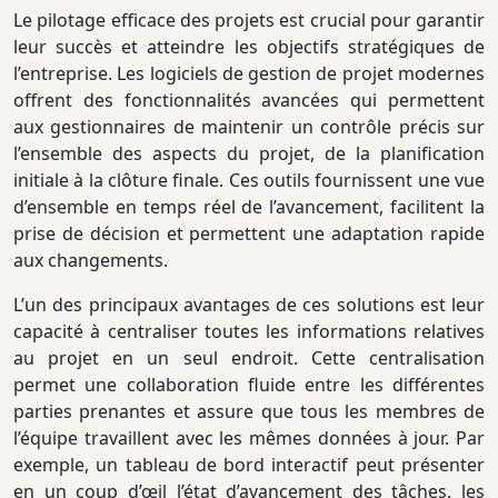
Le pilotage efficace des projets est crucial pour garantir
leur succès et atteindre les objectifs stratégiques de
l’entreprise. Les logiciels de gestion de projet modernes
offrent des fonctionnalités avancées qui permettent
aux gestionnaires de maintenir un contrôle précis sur
l’ensemble des aspects du projet, de la planification
initiale à la clôture finale. Ces outils fournissent une vue
d’ensemble en temps réel de l’avancement, facilitent la
prise de décision et permettent une adaptation rapide
aux changements.
L’un des principaux avantages de ces solutions est leur
capacité à centraliser toutes les informations relatives
au projet en un seul endroit. Cette centralisation
permet une collaboration fluide entre les différentes
parties prenantes et assure que tous les membres de
l’équipe travaillent avec les mêmes données à jour. Par
exemple, un tableau de bord interactif peut présenter
en un coup d’œil l’état d’avancement des tâches, les