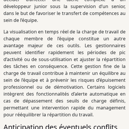
développeur junior sous la supervision d’un senior,
dans le but de favoriser le transfert de compétences au
sein de l’équipe.
La visualisation en temps réel de la charge de travail de
chaque membre de l’équipe constitue un autre
avantage majeur de ces outils. Les gestionnaires
peuvent identifier rapidement les périodes de pic
d’activité ou de sous-utilisation et ajuster la répartition
des tâches en conséquence. Cette gestion fine de la
charge de travail contribue à maintenir un équilibre au
sein de l’équipe et à prévenir les risques d’épuisement
professionnel ou de démotivation. Certains logiciels
intègrent des fonctionnalités d’alerte automatique en
cas de dépassement des seuils de charge définis,
permettant une intervention rapide du management
pour rééquilibrer la répartition du travail.
Anticipation des éventuels conflits